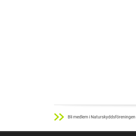
Bli medlem i Naturskyddsföreningen 