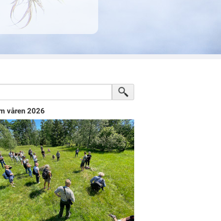
m våren 2026