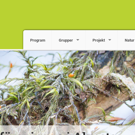
Program
Grupper
Projekt
Natur