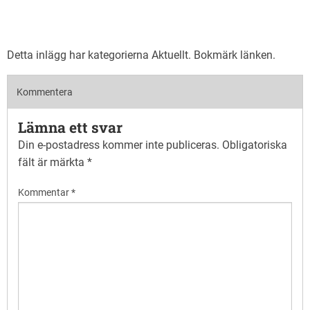
Detta inlägg har kategorierna
Aktuellt
. Bokmärk
länken
.
Kommentera
Lämna ett svar
Din e-postadress kommer inte publiceras.
Obligatoriska
fält är märkta
*
Kommentar
*