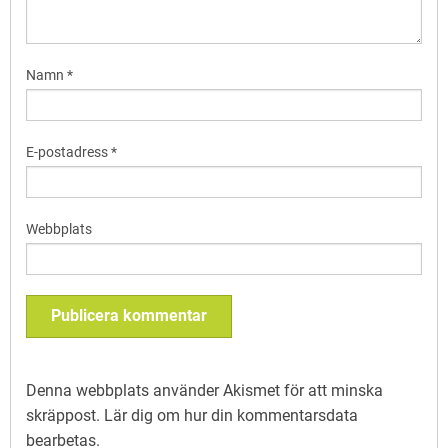
Namn
*
E-postadress
*
Webbplats
Denna webbplats använder Akismet för att minska
skräppost.
Lär dig om hur din kommentarsdata
bearbetas
.