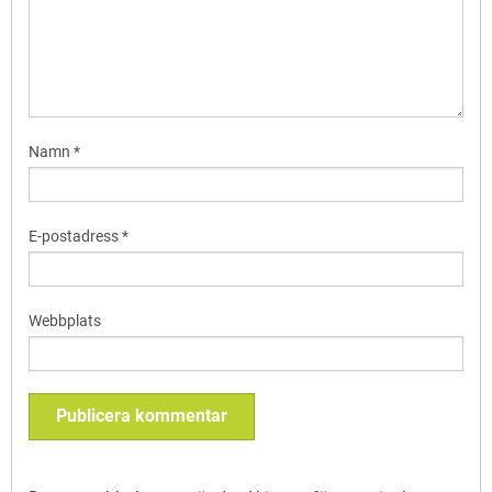
Namn
*
E-postadress
*
Webbplats