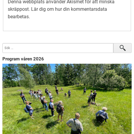
Denna webbplats använder Akismet för att minska
skräppost.
Lär dig om hur din kommentarsdata
bearbetas
.
Program våren 2026