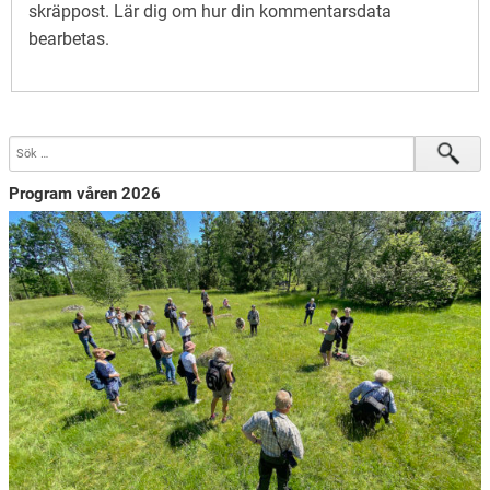
skräppost.
Lär dig om hur din kommentarsdata
bearbetas
.
Program våren 2026