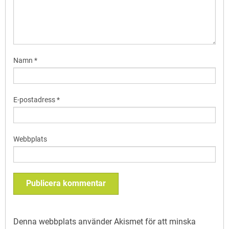
Namn
*
E-postadress
*
Webbplats
Denna webbplats använder Akismet för att minska