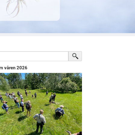
m våren 2026