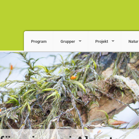
Program
Grupper
Projekt
Natur