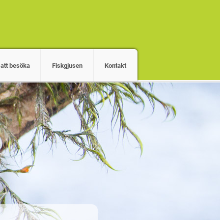
 att besöka
Fiskgjusen
Kontakt