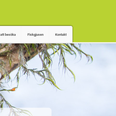
 att besöka
Fiskgjusen
Kontakt