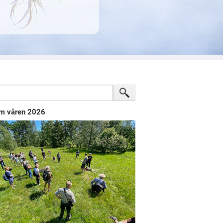
m våren 2026