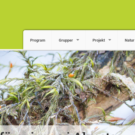
Program
Grupper
Projekt
Natur