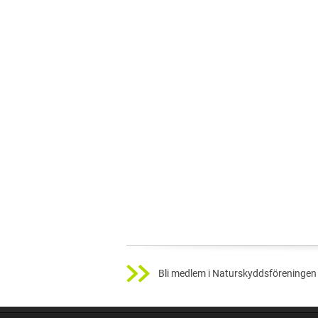
Bli medlem i Naturskyddsföreningen 