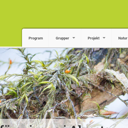
Program
Grupper
Projekt
Natur