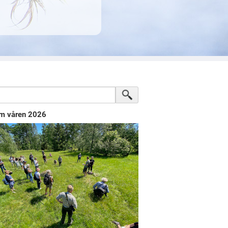
m våren 2026