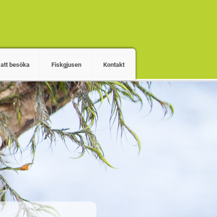
 att besöka
Fiskgjusen
Kontakt