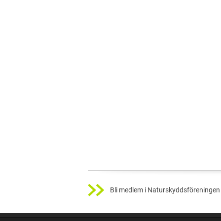
Bli medlem i Naturskyddsföreningen 