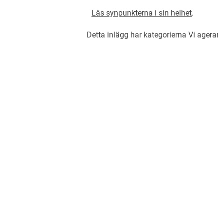
Läs synpunkterna i sin helhet
.
Detta inlägg har kategorierna
Vi agera