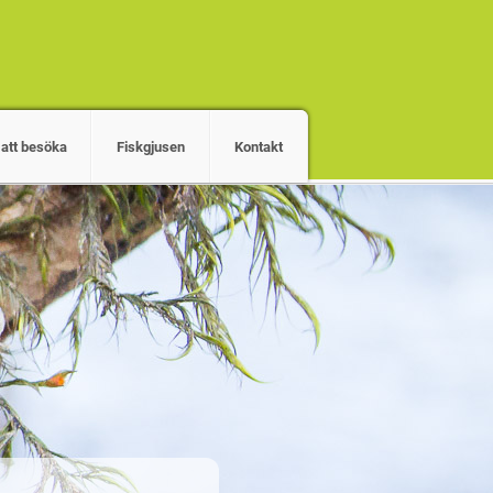
 att besöka
Fiskgjusen
Kontakt