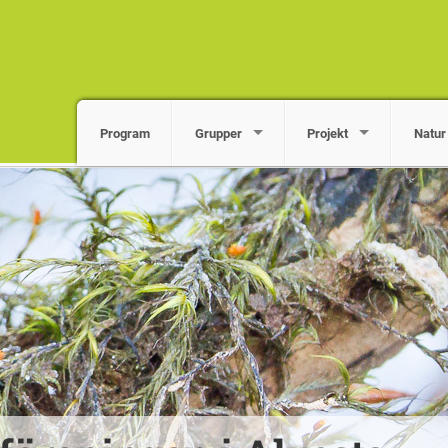
Program
Grupper
Projekt
Natur