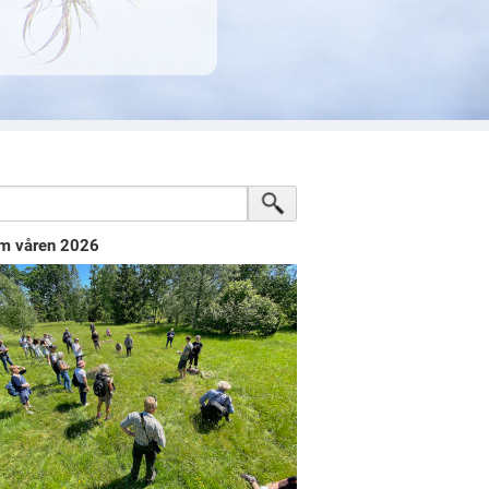
m våren 2026