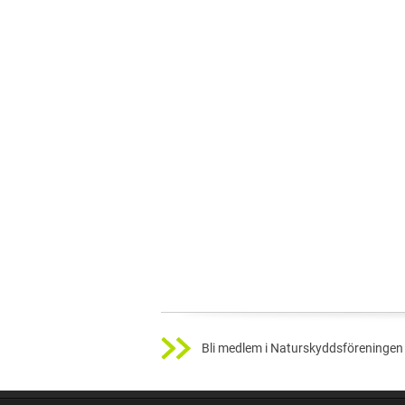
Bli medlem i Naturskyddsföreningen 