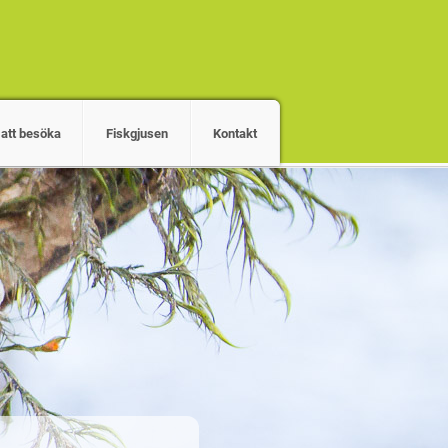
 att besöka
Fiskgjusen
Kontakt