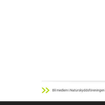
Bli medlem i Naturskyddsföreningen 