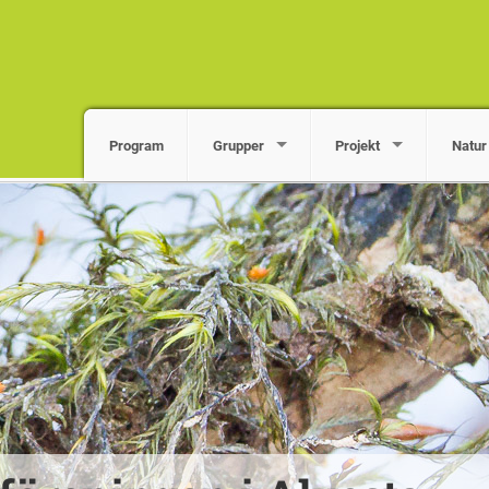
Program
Grupper
Projekt
Natur