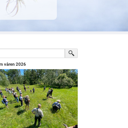
m våren 2026