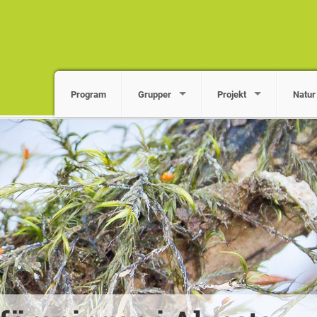
Program
Grupper
Projekt
Natur