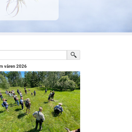
m våren 2026