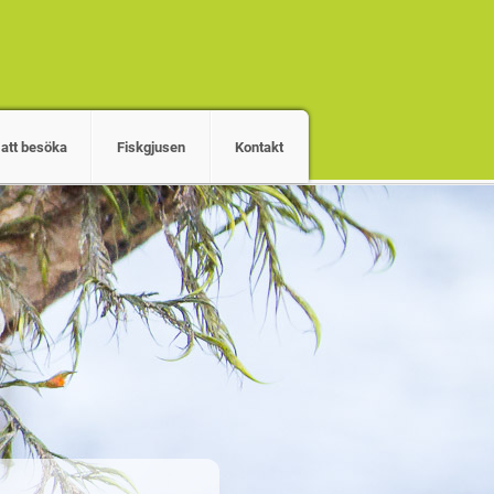
 att besöka
Fiskgjusen
Kontakt