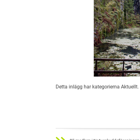
Detta inlägg har kategorierna
Aktuellt