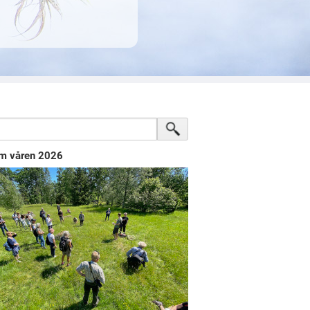
m våren 2026