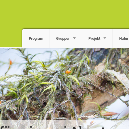
Program
Grupper
Projekt
Natur