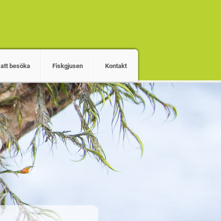
 att besöka
Fiskgjusen
Kontakt