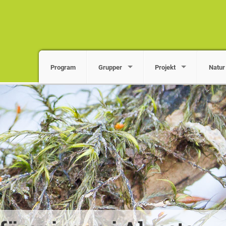
Program
Grupper
Projekt
Natur