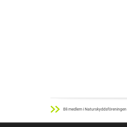
Bli medlem i Naturskyddsföreningen 