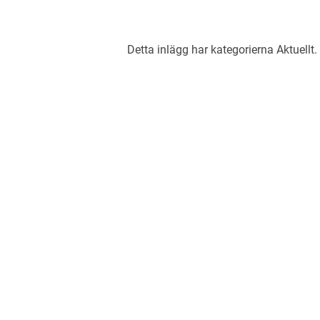
Detta inlägg har kategorierna
Aktuellt