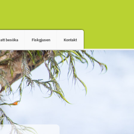
 att besöka
Fiskgjusen
Kontakt