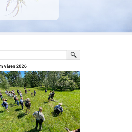
m våren 2026