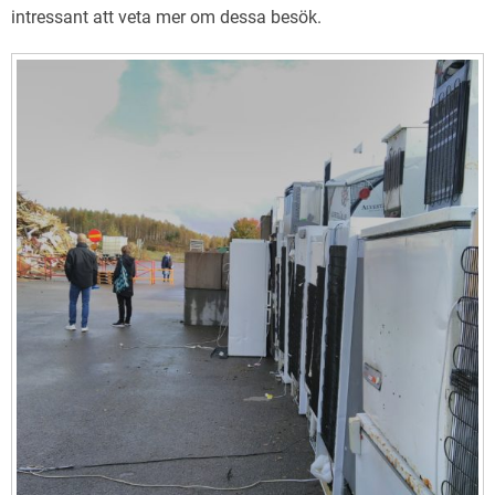
intressant att veta mer om dessa besök.