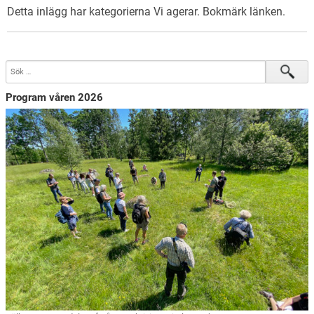
Detta inlägg har kategorierna
Vi agerar
. Bokmärk
länken
.
Program våren 2026