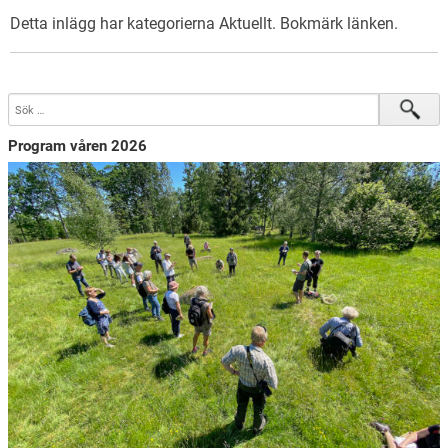
Detta inlägg har kategorierna
Aktuellt
. Bokmärk
länken
.
Program våren 2026