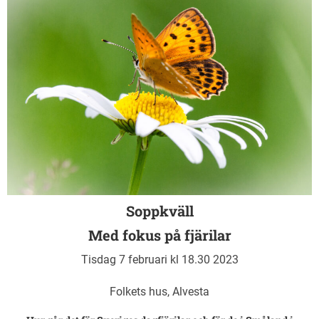
Soppkväll
Med fokus på fjärilar
Tisdag 7 februari kl 18.30 2023
Folkets hus, Alvesta