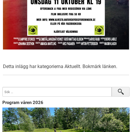
Detta inlägg har kategorierna
Aktuellt
. Bokmärk
länken
.
Program våren 2026