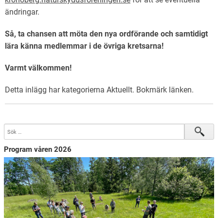
ändringar.
Så, ta chansen att möta den nya ordförande och samtidigt
lära känna medlemmar i de övriga kretsarna!
Varmt välkommen!
Detta inlägg har kategorierna
Aktuellt
. Bokmärk
länken
.
Program våren 2026