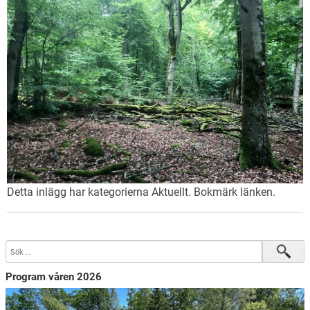
Detta inlägg har kategorierna
Aktuellt
. Bokmärk
länken
.
Program våren 2026