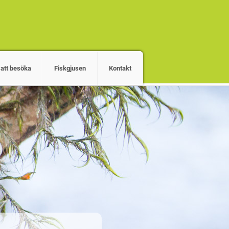
 att besöka
Fiskgjusen
Kontakt