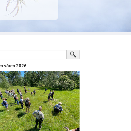
m våren 2026