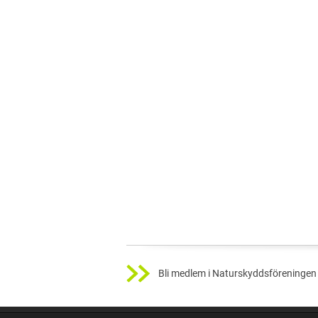
Bli medlem i Naturskyddsföreningen 