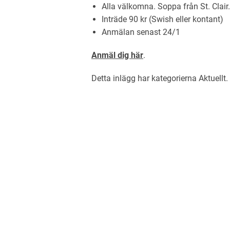
Alla välkomna. Soppa från St. Clair.
Inträde 90 kr (Swish eller kontant)
Anmälan senast 24/1
Anmäl dig här
.
Detta inlägg har kategorierna
Aktuellt