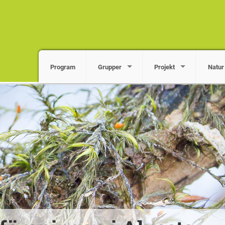
Program
Grupper
Projekt
Natur